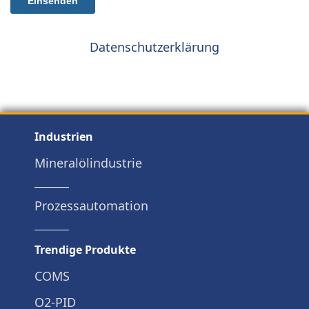
Datenschutzerklärung
Industrien
Mineralölindustrie
Prozessautomation
Trendige Produkte
COMS
O2-PID