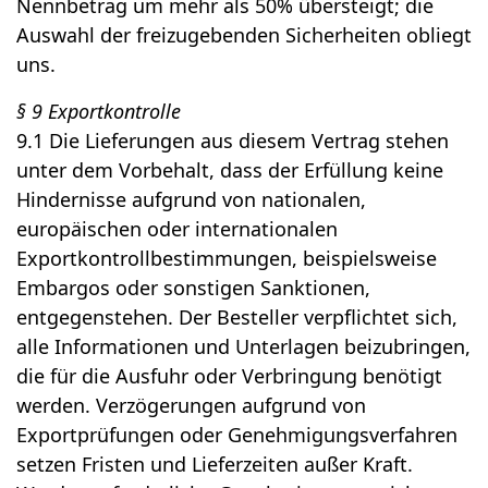
Nennbetrag um mehr als 50% übersteigt; die
Auswahl der freizugebenden Sicherheiten obliegt
uns.
§ 9 Exportkontrolle
9.1 Die Lieferungen aus diesem Vertrag stehen
unter dem Vorbehalt, dass der Erfüllung keine
Hindernisse aufgrund von nationalen,
europäischen oder internationalen
Exportkontrollbestimmungen, beispielsweise
Embargos oder sonstigen Sanktionen,
entgegenstehen. Der Besteller verpflichtet sich,
alle Informationen und Unterlagen beizubringen,
die für die Ausfuhr oder Verbringung benötigt
werden. Verzögerungen aufgrund von
Exportprüfungen oder Genehmigungsverfahren
setzen Fristen und Lieferzeiten außer Kraft.