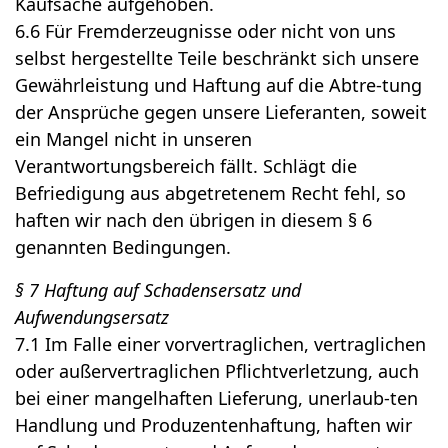
Kaufsache aufgehoben.
6.6 Für Fremderzeugnisse oder nicht von uns
selbst hergestellte Teile beschränkt sich unsere
Gewährleistung und Haftung auf die Abtre-tung
der Ansprüche gegen unsere Lieferanten, soweit
ein Mangel nicht in unseren
Verantwortungsbereich fällt. Schlägt die
Befriedigung aus abgetretenem Recht fehl, so
haften wir nach den übrigen in diesem § 6
genannten Bedingungen.
§ 7 Haftung auf Schadensersatz und
Aufwendungsersatz
7.1 Im Falle einer vorvertraglichen, vertraglichen
oder außervertraglichen Pflichtverletzung, auch
bei einer mangelhaften Lieferung, unerlaub-ten
Handlung und Produzentenhaftung, haften wir