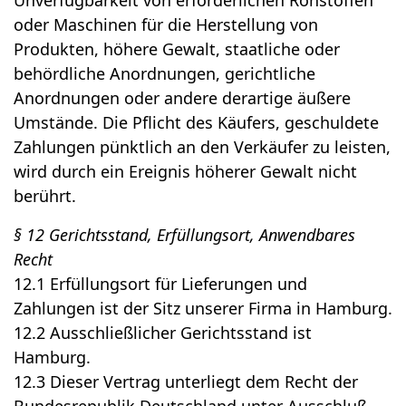
Unverfügbarkeit von erforderlichen Rohstoffen
oder Maschinen für die Herstellung von
Produkten, höhere Gewalt, staatliche oder
behördliche Anordnungen, gerichtliche
Anordnungen oder andere derartige äußere
Umstände. Die Pflicht des Käufers, geschuldete
Zahlungen pünktlich an den Verkäufer zu leisten,
wird durch ein Ereignis höherer Gewalt nicht
berührt.
§ 12 Gerichtsstand, Erfüllungsort, Anwendbares
Recht
12.1 Erfüllungsort für Lieferungen und
Zahlungen ist der Sitz unserer Firma in Hamburg.
12.2 Ausschließlicher Gerichtsstand ist
Hamburg.
12.3 Dieser Vertrag unterliegt dem Recht der