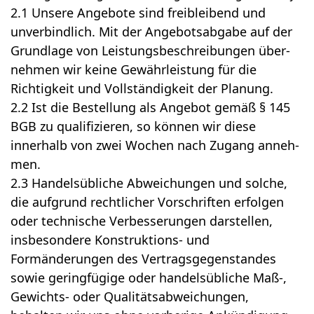
2.1 Unsere Angebote sind freibleibend und
unverbindlich. Mit der Angebotsabgabe auf der
Grundlage von Leistungsbeschreibungen über-
nehmen wir keine Gewährleistung für die
Richtigkeit und Vollständigkeit der Planung.
2.2 Ist die Bestellung als Angebot gemäß § 145
BGB zu qualifizieren, so können wir diese
innerhalb von zwei Wochen nach Zugang anneh-
men.
2.3 Handelsübliche Abweichungen und solche,
die aufgrund rechtlicher Vorschriften erfolgen
oder technische Verbesserungen darstellen,
insbesondere Konstruktions- und
Formänderungen des Vertragsgegenstandes
sowie geringfügige oder handelsübliche Maß-,
Gewichts- oder Qualitätsabweichungen,