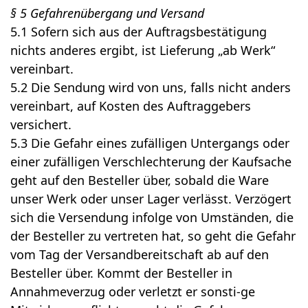
§ 5 Gefahrenübergang und Versand
5.1 Sofern sich aus der Auftragsbestätigung
nichts anderes ergibt, ist Lieferung „ab Werk“
vereinbart.
5.2 Die Sendung wird von uns, falls nicht anders
vereinbart, auf Kosten des Auftraggebers
versichert.
5.3 Die Gefahr eines zufälligen Untergangs oder
einer zufälligen Verschlechterung der Kaufsache
geht auf den Besteller über, sobald die Ware
unser Werk oder unser Lager verlässt. Verzögert
sich die Versendung infolge von Umständen, die
der Besteller zu vertreten hat, so geht die Gefahr
vom Tag der Versandbereitschaft ab auf den
Besteller über. Kommt der Besteller in
Annahmeverzug oder verletzt er sonsti-ge