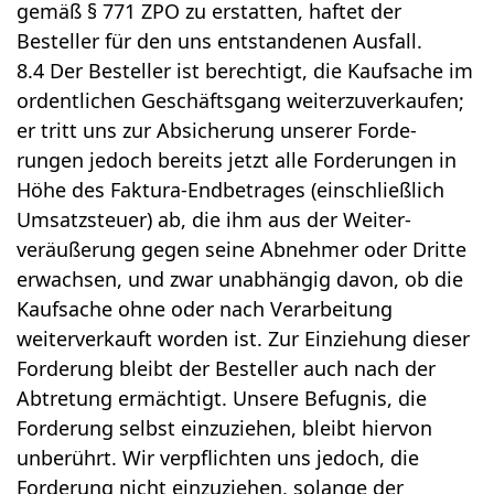
gemäß § 771 ZPO zu erstatten, haftet der
Besteller für den uns entstandenen Ausfall.
8.4 Der Besteller ist berechtigt, die Kaufsache im
ordentlichen Geschäftsgang weiterzuverkaufen;
er tritt uns zur Absicherung unserer Forde-
rungen jedoch bereits jetzt alle Forderungen in
Höhe des Faktura-Endbetrages (einschließlich
Umsatzsteuer) ab, die ihm aus der Weiter-
veräußerung gegen seine Abnehmer oder Dritte
erwachsen, und zwar unabhängig davon, ob die
Kaufsache ohne oder nach Verarbeitung
weiterverkauft worden ist. Zur Einziehung dieser
Forderung bleibt der Besteller auch nach der
Abtretung ermächtigt. Unsere Befugnis, die
Forderung selbst einzuziehen, bleibt hiervon
unberührt. Wir verpflichten uns jedoch, die
Forderung nicht einzuziehen, solange der