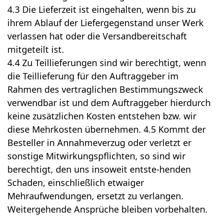
4.3 Die Lieferzeit ist eingehalten, wenn bis zu
ihrem Ablauf der Liefergegenstand unser Werk
verlassen hat oder die Versandbereitschaft
mitgeteilt ist.
4.4 Zu Teillieferungen sind wir berechtigt, wenn
die Teillieferung für den Auftraggeber im
Rahmen des vertraglichen Bestimmungszweck
verwendbar ist und dem Auftraggeber hierdurch
keine zusätzlichen Kosten entstehen bzw. wir
diese Mehrkosten übernehmen. 4.5 Kommt der
Besteller in Annahmeverzug oder verletzt er
sonstige Mitwirkungspflichten, so sind wir
berechtigt, den uns insoweit entste-henden
Schaden, einschließlich etwaiger
Mehraufwendungen, ersetzt zu verlangen.
Weitergehende Ansprüche bleiben vorbehalten.