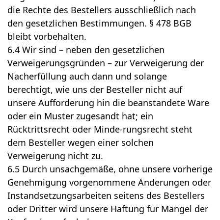
die Rechte des Bestellers ausschließlich nach
den gesetzlichen Bestimmungen. § 478 BGB
bleibt vorbehalten.
6.4 Wir sind – neben den gesetzlichen
Verweigerungsgründen – zur Verweigerung der
Nacherfüllung auch dann und solange
berechtigt, wie uns der Besteller nicht auf
unsere Aufforderung hin die beanstandete Ware
oder ein Muster zugesandt hat; ein
Rücktrittsrecht oder Minde-rungsrecht steht
dem Besteller wegen einer solchen
Verweigerung nicht zu.
6.5 Durch unsachgemäße, ohne unsere vorherige
Genehmigung vorgenommene Änderungen oder
Instandsetzungsarbeiten seitens des Bestellers
oder Dritter wird unsere Haftung für Mängel der