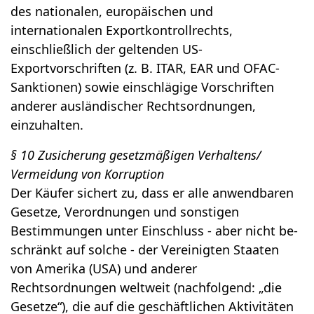
des nationalen, europäischen und
internationalen Exportkontrollrechts,
einschließlich der geltenden US-
Exportvorschriften (z. B. ITAR, EAR und OFAC-
Sanktionen) sowie einschlägige Vorschriften
anderer ausländischer Rechtsordnungen,
einzuhalten.
§ 10 Zusicherung gesetzmäßigen Verhaltens/
Vermeidung von Korruption
Der Käufer sichert zu, dass er alle anwendbaren
Gesetze, Verordnungen und sonstigen
Bestimmungen unter Einschluss - aber nicht be-
schränkt auf solche - der Vereinigten Staaten
von Amerika (USA) und anderer
Rechtsordnungen weltweit (nachfolgend: „die
Gesetze“), die auf die geschäftlichen Aktivitäten