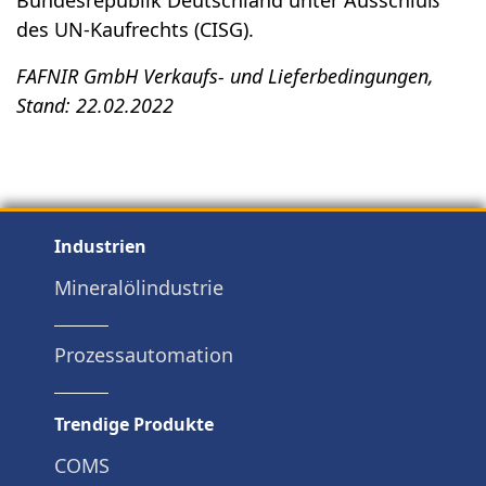
Bundesrepublik Deutschland unter Ausschluß
des UN-Kaufrechts (CISG).
FAFNIR GmbH Verkaufs- und Lieferbedingungen,
Stand: 22.02.2022
Industrien
Mineralölindustrie
Prozessautomation
Trendige Produkte
COMS