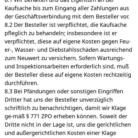
Kaufsache bis zum Eingang aller Zahlungen aus
der Geschäftsverbindung mit dem Besteller vor.
8.2 Der Besteller ist verpflichtet, die Kaufsache
pfleglich zu behandeln; insbesondere ist er
verpflichtet, diese auf eigene Kosten gegen Feu-
er-, Wasser- und Diebstahlsschäden ausreichend
zum Neuwert zu versichern. Sofern Wartungs-
und Inspektionsarbeiten erforderlich sind, muß
der Besteller diese auf eigene Kosten rechtzeitig
durchführen.
8.3 Bei Pfändungen oder sonstigen Eingriffen
Dritter hat uns der Besteller unverzüglich
schriftlich zu benachrichtigen, damit wir Klage
ge-mäß § 771 ZPO erheben können. Soweit der
Dritte nicht in der Lage ist, uns die gerichtlichen
und außergerichtlichen Kosten einer Klage