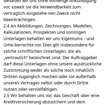
behalten wir uns ohne vorherige Ankündigung
vor, soweit sie die Verwendbarkeit zum
vertraglich vorgesehe-nen Zweck nicht
beeinträchtigen.
2.4 An Abbildungen, Zeichnungen, Modellen,
Kalkulationen, Prospekten und sonstigen
Unterlagen behalten wir uns Eigentums - und
Urhe-berrechte vor. Dies gilt insbesondere für
solche schriftlichen Unterlagen, die als
„vertraulich“ bezeichnet sind. Der Auftraggeber
darf diese Unterlagen ohne unsere ausdrückliche
Zustimmung weder als solche noch inhaltlich
Dritten zugänglich machen oder sie außerhalb
unseres Vertrages selbst oder durch Dritte
nutzen oder vervielfältigen.
2.5 Wir behalten uns vor, das Geschäft über eine
Kreditversicherung abzusichern und dem