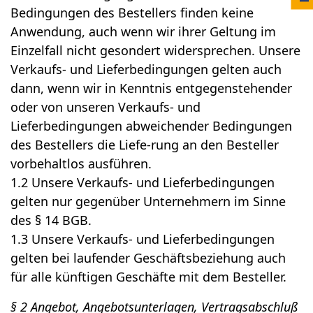
Bedingungen des Bestellers finden keine
Anwendung, auch wenn wir ihrer Geltung im
Einzelfall nicht gesondert widersprechen. Unsere
Verkaufs- und Lieferbedingungen gelten auch
dann, wenn wir in Kenntnis entgegenstehender
oder von unseren Verkaufs- und
Lieferbedingungen abweichender Bedingungen
des Bestellers die Liefe-rung an den Besteller
vorbehaltlos ausführen.
1.2 Unsere Verkaufs- und Lieferbedingungen
gelten nur gegenüber Unternehmern im Sinne
des § 14 BGB.
1.3 Unsere Verkaufs- und Lieferbedingungen
gelten bei laufender Geschäftsbeziehung auch
für alle künftigen Geschäfte mit dem Besteller.
§ 2 Angebot, Angebotsunterlagen, Vertragsabschluß