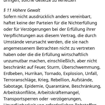
bringen, solche Gesetze zu verletzen
§ 11 Höhere Gewalt
Sofern nicht ausdrücklich anders vereinbart,
haftet keine der Parteien für die Nichterfüllung
oder für Verzögerungen bei der Erfüllung ihrer
Verpflichtungen aus diesem Vertrag, die durch
Umstände verursacht werden, die sie nach
angemessenem Betrachten nicht zu vertreten
haben oder die die Erfüllung wirtschaftlich
unzumutbar machen, einschließlich, aber nicht
beschränkt auf Feuer, Sturm, Überschwemmung,
Erdbeben, Hurrikan, Tornado, Explosion, Unfall,
Terroranschläge, Krieg, Rebellion, Aufstände,
Sabotage, Epidemie, Quarantäne, Beschränkung,
Arbeitskonflikte, Arbeitskräftemangel,
Transportsperren oder -verzögerungen,