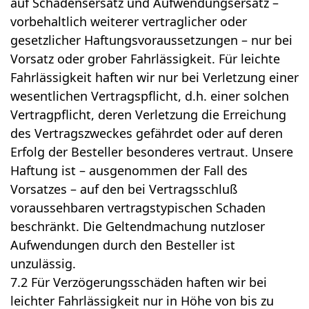
auf Schadensersatz und Aufwendungsersatz –
vorbehaltlich weiterer vertraglicher oder
gesetzlicher Haftungsvoraussetzungen – nur bei
Vorsatz oder grober Fahrlässigkeit. Für leichte
Fahrlässigkeit haften wir nur bei Verletzung einer
wesentlichen Vertragspflicht, d.h. einer solchen
Vertragpflicht, deren Verletzung die Erreichung
des Vertragszweckes gefährdet oder auf deren
Erfolg der Besteller besonderes vertraut. Unsere
Haftung ist – ausgenommen der Fall des
Vorsatzes – auf den bei Vertragsschluß
voraussehbaren vertragstypischen Schaden
beschränkt. Die Geltendmachung nutzloser
Aufwendungen durch den Besteller ist
unzulässig.
7.2 Für Verzögerungsschäden haften wir bei
leichter Fahrlässigkeit nur in Höhe von bis zu