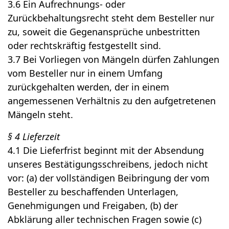
3.6 Ein Aufrechnungs- oder
Zurückbehaltungsrecht steht dem Besteller nur
zu, soweit die Gegenansprüche unbestritten
oder rechtskräftig festgestellt sind.
3.7 Bei Vorliegen von Mängeln dürfen Zahlungen
vom Besteller nur in einem Umfang
zurückgehalten werden, der in einem
angemessenen Verhältnis zu den aufgetretenen
Mängeln steht.
§ 4 Lieferzeit
4.1 Die Lieferfrist beginnt mit der Absendung
unseres Bestätigungsschreibens, jedoch nicht
vor: (a) der vollständigen Beibringung der vom
Besteller zu beschaffenden Unterlagen,
Genehmigungen und Freigaben, (b) der
Abklärung aller technischen Fragen sowie (c)