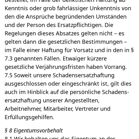
Kenntnis oder grob fahrlässiger Unkenntnis von
den die Ansprüche begründenden Umständen
und der Person des Ersatzpflichtigen. Die
Regelungen dieses Absatzes gelten nicht – es
gelten dann die gesetzlichen Bestimmungen –
im Falle einer Haftung für Vorsatz und in den in §
7.3 genannten Fällen. Etwaiger kürzere
gesetzliche Verjährungsfristen haben Vorrang.
7.5 Soweit unsere Schadensersatzhaftung
ausgeschlossen oder eingeschränkt ist, gilt dies
auch im Hinblick auf die persönliche Schadens-
ersatzhaftung unserer Angestellten,
Arbeitnehmer, Mitarbeiter, Vertreter und
Erfüllungsgehilfen.
§ 8 Eigentumsvorbehalt
8.1 Wir behalten uns das Eigentum an der