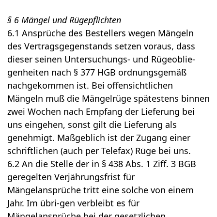
§ 6 Mängel und Rügepflichten
6.1 Ansprüche des Bestellers wegen Mängeln
des Vertragsgegenstands setzen voraus, dass
dieser seinen Untersuchungs- und Rügeoblie-
genheiten nach § 377 HGB ordnungsgemäß
nachgekommen ist. Bei offensichtlichen
Mängeln muß die Mängelrüge spätestens binnen
zwei Wochen nach Empfang der Lieferung bei
uns eingehen, sonst gilt die Lieferung als
genehmigt. Maßgeblich ist der Zugang einer
schriftlichen (auch per Telefax) Rüge bei uns.
6.2 An die Stelle der in § 438 Abs. 1 Ziff. 3 BGB
geregelten Verjährungsfrist für
Mängelansprüche tritt eine solche von einem
Jahr. Im übri-gen verbleibt es für
Mängelansprüche bei der gesetzlichen