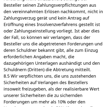
Besteller seinen Zahlungsverpflichtungen aus
den vereinnahmten Erlösen nachkommt, nicht in
Zahlungsverzug gerät und kein Antrag auf
Eröffnung eines Insolvenzverfahrens gestellt ist
oder Zahlungseinstellung vorliegt. Ist aber dies
der Fall, so können wir verlangen, dass der
Besteller uns die abgetretenen Forderungen und
deren Schuldner bekannt gibt, alle zum Einzug
erforderlichen Angaben macht, die
dazugehörigen Unterlagen aushändigt und den
Schuldnern (Dritten) die Abtretung mitteilt.
8.5 Wir verpflichten uns, die uns zustehenden
Sicherheiten auf Verlangen des Bestellers
insoweit freizugeben, als der realisierbare Wert
unserer Sicherheiten die zu sichernden
Forderungen um mehr als 10% oder den