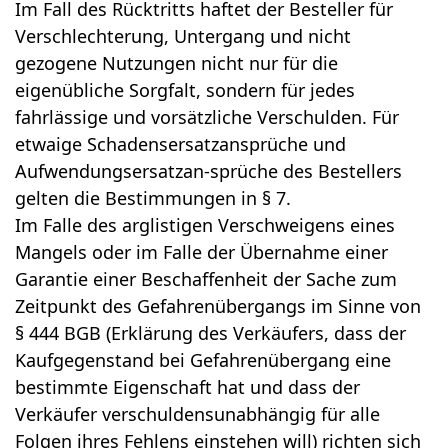
Im Fall des Rücktritts haftet der Besteller für
Verschlechterung, Untergang und nicht
gezogene Nutzungen nicht nur für die
eigenübliche Sorgfalt, sondern für jedes
fahrlässige und vorsätzliche Verschulden. Für
etwaige Schadensersatzansprüche und
Aufwendungsersatzan-sprüche des Bestellers
gelten die Bestimmungen in § 7.
Im Falle des arglistigen Verschweigens eines
Mangels oder im Falle der Übernahme einer
Garantie einer Beschaffenheit der Sache zum
Zeitpunkt des Gefahrenübergangs im Sinne von
§ 444 BGB (Erklärung des Verkäufers, dass der
Kaufgegenstand bei Gefahrenübergang eine
bestimmte Eigenschaft hat und dass der
Verkäufer verschuldensunabhängig für alle
Folgen ihres Fehlens einstehen will) richten sich