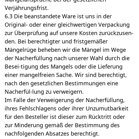
Verjährungsfrist.
6.3 Die beanstandete Ware ist uns in der
Original- oder einer gleichwertigen Verpackung
zur Überprüfung auf unsere Kosten zurückzusen-
den. Bei berechtigter und fristgemäßer
Mängelrüge beheben wir die Mängel im Wege
der Nacherfüllung nach unserer Wahl durch die
Besei-tigung des Mangels oder die Lieferung
einer mangelfreien Sache. Wir sind berechtigt,
nach den gesetzlichen Bestimmungen eine
Nacherfül-lung zu verweigern.
Im Falle der Verweigerung der Nacherfüllung,
ihres Fehlschlagens oder ihrer Unzumutbarkeit
für den Besteller ist dieser zum Rücktritt oder
zur Minderung gemäß der Bestimmung des
nachfolgenden Absatzes berechtigt.