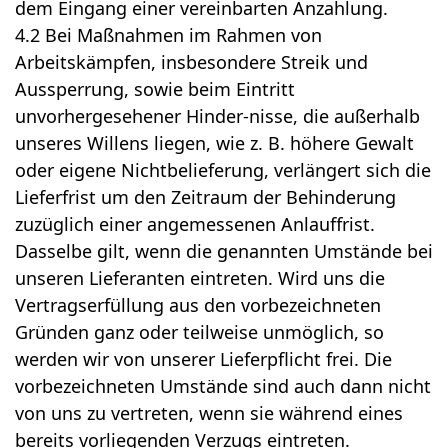
dem Eingang einer vereinbarten Anzahlung.
4.2 Bei Maßnahmen im Rahmen von
Arbeitskämpfen, insbesondere Streik und
Aussperrung, sowie beim Eintritt
unvorhergesehener Hinder-nisse, die außerhalb
unseres Willens liegen, wie z. B. höhere Gewalt
oder eigene Nichtbelieferung, verlängert sich die
Lieferfrist um den Zeitraum der Behinderung
zuzüglich einer angemessenen Anlauffrist.
Dasselbe gilt, wenn die genannten Umstände bei
unseren Lieferanten eintreten. Wird uns die
Vertragserfüllung aus den vorbezeichneten
Gründen ganz oder teilweise unmöglich, so
werden wir von unserer Lieferpflicht frei. Die
vorbezeichneten Umstände sind auch dann nicht
von uns zu vertreten, wenn sie während eines
bereits vorliegenden Verzugs eintreten.