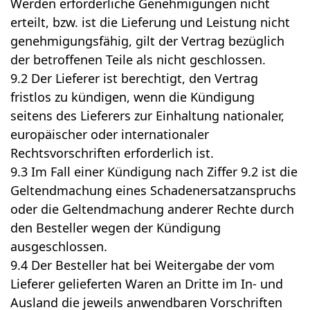
Werden erforderliche Genehmigungen nicht
erteilt, bzw. ist die Lieferung und Leistung nicht
genehmigungsfähig, gilt der Vertrag bezüglich
der betroffenen Teile als nicht geschlossen.
9.2 Der Lieferer ist berechtigt, den Vertrag
fristlos zu kündigen, wenn die Kündigung
seitens des Lieferers zur Einhaltung nationaler,
europäischer oder internationaler
Rechtsvorschriften erforderlich ist.
9.3 Im Fall einer Kündigung nach Ziffer 9.2 ist die
Geltendmachung eines Schadenersatzanspruchs
oder die Geltendmachung anderer Rechte durch
den Besteller wegen der Kündigung
ausgeschlossen.
9.4 Der Besteller hat bei Weitergabe der vom
Lieferer gelieferten Waren an Dritte im In- und
Ausland die jeweils anwendbaren Vorschriften