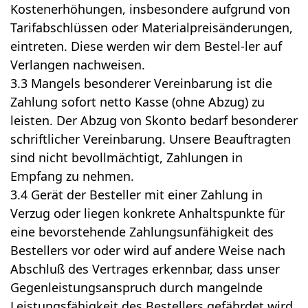
Kostenerhöhungen, insbesondere aufgrund von
Tarifabschlüssen oder Materialpreisänderungen,
eintreten. Diese werden wir dem Bestel-ler auf
Verlangen nachweisen.
3.3 Mangels besonderer Vereinbarung ist die
Zahlung sofort netto Kasse (ohne Abzug) zu
leisten. Der Abzug von Skonto bedarf besonderer
schriftlicher Vereinbarung. Unsere Beauftragten
sind nicht bevollmächtigt, Zahlungen in
Empfang zu nehmen.
3.4 Gerät der Besteller mit einer Zahlung in
Verzug oder liegen konkrete Anhaltspunkte für
eine bevorstehende Zahlungsunfähigkeit des
Bestellers vor oder wird auf andere Weise nach
Abschluß des Vertrages erkennbar, dass unser
Gegenleistungsanspruch durch mangelnde
Leistungsfähigkeit des Bestellers gefährdet wird,