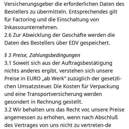
Versicherungsgeber die erforderlichen Daten des
Bestellers zu übermitteln. Entsprechendes gilt
für Factoring und die Einschaltung von
Inkassounternehmen.
2.6 Zur Abwicklung der Geschäfte werden die
Daten des Bestellers über EDV gespeichert.
§ 3 Preise, Zahlungsbedingungen
3.1 Soweit sich aus der Auftragsbestätigung
nichts anderes ergibt, verstehen sich unsere
Preise in EURO „ab Werk“ zuzüglich der gesetzli-
chen Umsatzsteuer. Die Kosten für Verpackung
und eine Transportversicherung werden
gesondert in Rechnung gestellt.
3.2 Wir behalten uns das Recht vor, unsere Preise
angemessen zu erhöhen, wenn nach Abschluß
des Vertrages von uns nicht zu vertreten-de