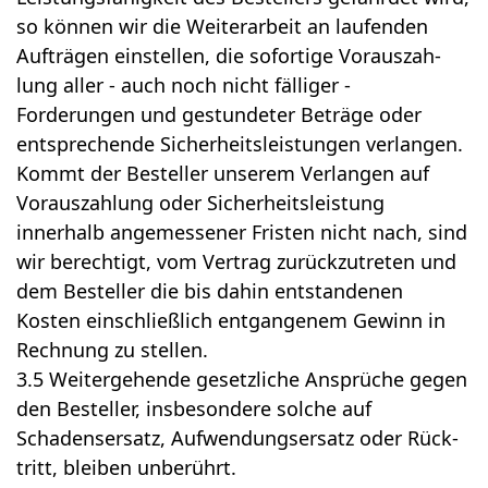
so können wir die Weiterarbeit an laufenden
Aufträgen einstellen, die sofortige Vorauszah-
lung aller - auch noch nicht fälliger -
Forderungen und gestundeter Beträge oder
entsprechende Sicherheitsleistungen verlangen.
Kommt der Besteller unserem Verlangen auf
Vorauszahlung oder Sicherheitsleistung
innerhalb angemessener Fristen nicht nach, sind
wir berechtigt, vom Vertrag zurückzutreten und
dem Besteller die bis dahin entstandenen
Kosten einschließlich entgangenem Gewinn in
Rechnung zu stellen.
3.5 Weitergehende gesetzliche Ansprüche gegen
den Besteller, insbesondere solche auf
Schadensersatz, Aufwendungsersatz oder Rück-
tritt, bleiben unberührt.